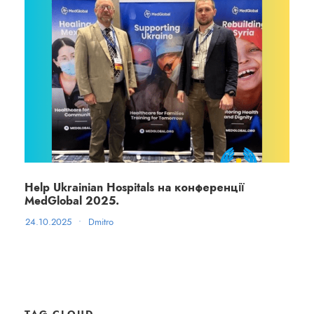
Help Ukrainian Hospitals на конференції
MedGlobal 2025.
24.10.2025
•
Dmitro